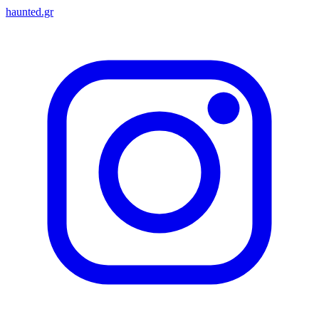
haunted.gr