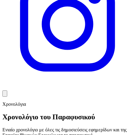
Χρονολόγια
Χρονολόγιο του Παραφυσικού
Ενιαίο χρονολόγιο με όλες τις δημοσιεύσεις εφημερίδων και της