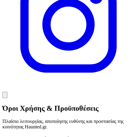
Όροι Χρήσης & Προϋποθέσεις
Πλαίσιο λειτουργίας, αποποίησης ευθύνης και προστασίας της
κοινότητας Haunted.gr.