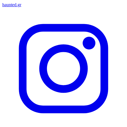
haunted.gr