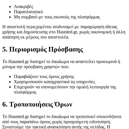
Ανακριβές
Παραπλανητικό
Μη συμβατό με τους σκοπούς της πλατφόρμας
Η αποστολή περιεχομένου ισοδυναμεί με παραχώρηση άδειας
χρήσης και δημοσίευσης στο Haunted.gr, χωρίς οικονομική ή άλλη
απαίτηση εκ μέρους του αποστολέα.
5. Περιορισμός Πρόσβασης
Το Haunted.gr διατηρεί το δικαίωμα να αναστείλει προσωρινά ή
μόνιμα την πρόσβαση χρηστών που:
Παραβιάζουν τους όρους χρήσης
Χρησιμοποιούν καταχρηστικά τις υπηρεσίες
Επιχειρούν να υπονομεύσουν την ομαλή λειτουργία της
πλατφόρμας
6. Τροποποιήσεις Όρων
Το Haunted.gr διατηρεί το δικαίωμα να τροποποιεί οποιονδήποτε
από τους παραπάνω όρους χωρίς προηγούμενη ειδοποίηση.
Συνιστούμε την τακτική ανασκόπηση αυτής της σελίδας. Η