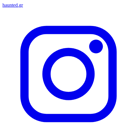
haunted.gr