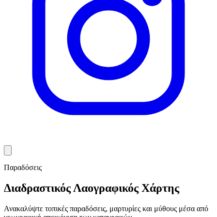
Παραδόσεις
Διαδραστικός Λαογραφικός Χάρτης
Ανακαλύψτε τοπικές παραδόσεις, μαρτυρίες και μύθους μέσα από