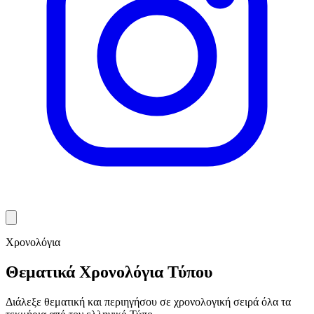
Χρονολόγια
Θεματικά Χρονολόγια Τύπου
Διάλεξε θεματική και περιηγήσου σε χρονολογική σειρά όλα τα