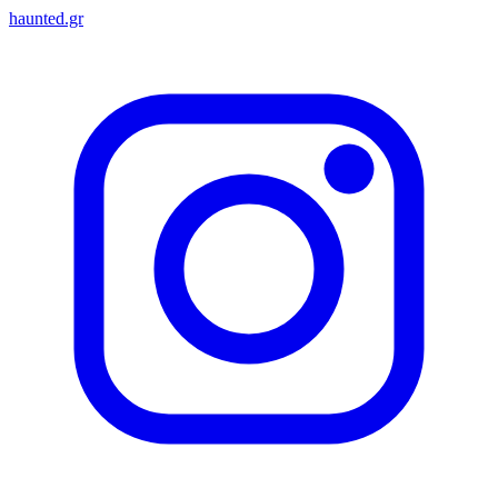
haunted.gr