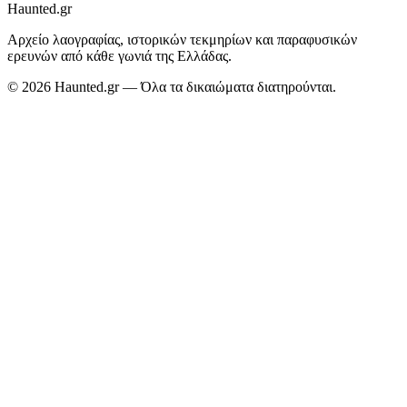
Haunted.gr
Αρχείο λαογραφίας, ιστορικών τεκμηρίων και παραφυσικών
ερευνών από κάθε γωνιά της Ελλάδας.
©
2026
Haunted.gr
— Όλα τα δικαιώματα διατηρούνται.